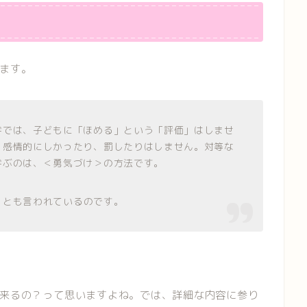
ます。
学では、子どもに「ほめる」という「評価」はしませ
、感情的にしかったり、罰したりはしません。対等な
学ぶのは、＜勇気づけ＞の方法です。
」とも言われているのです。
来るの？って思いますよね。では、詳細な内容に参り