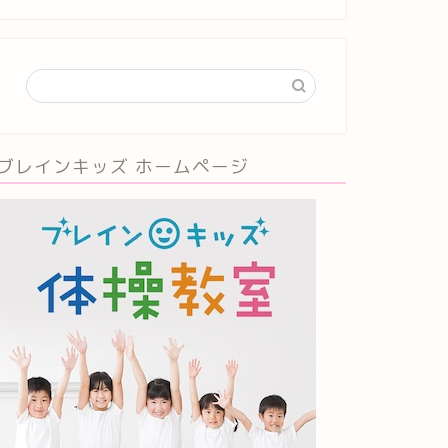
ブレインキッズ ホームページ