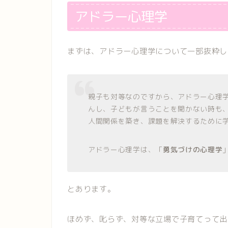
アドラー心理学
まずは、アドラー心理学について一部抜粋し
親子も対等なのですから、アドラー心理
んし、子どもが言うことを聞かない時も
人間関係を築き、課題を解決するために
アドラー心理学は、「
勇気づけの心理学
とあります。
ほめず、叱らず、対等な立場で子育てって出