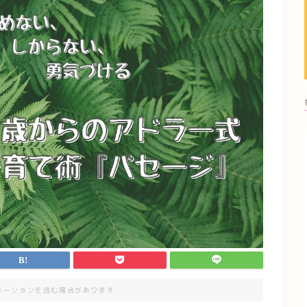
モーションを含む場合があります