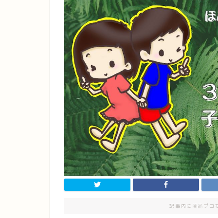
記事内に商品プロ