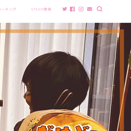
コーチング
STEAM教育